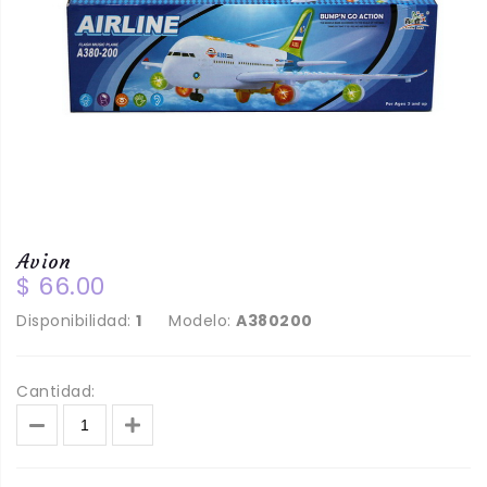
Avion
$ 66.00
Disponibilidad:
1
Modelo:
A380200
Cantidad: