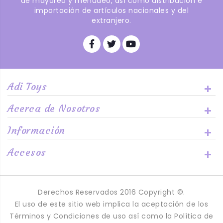
de mayoreo y menudeo, así como distribución e
importación de artículos nacionales y del
extranjero.
Adi Toys
Acerca de Nosotros
Información
Accesos
Derechos Reservados 2016 Copyright ©.
El uso de este sitio web implica la aceptación de los
Términos y Condiciones de uso así como la Política de