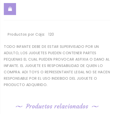
Productos por Caja:
120
TODO INFANTE DEBE DE ESTAR SUPERVISADO POR UN
ADULTO, LOS JUGUETES PUEDEN CONTENER PARTES
PEQUENAS EL CUAL PUEDEN PROVOCAR ASFIXIA O DANO AL
INFANTE. EL JUGUETE ES RESPONSABILIDAD DE QUIEN LO
COMPRA. ADI TOYS O REPRESENTANTE LEGAL NO SE HACEN
RESPONSABLE POR EL USO INDEBIDO DEL JUGUETE O
PRODUCTO ADQUIRIDO.
Productos relacionados