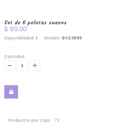
Set de 6 pelotas suaves
$ 80.00
Disponibilidad:
1
Modelo:
BC23869
Cantidad:
Productos por Caja:
72