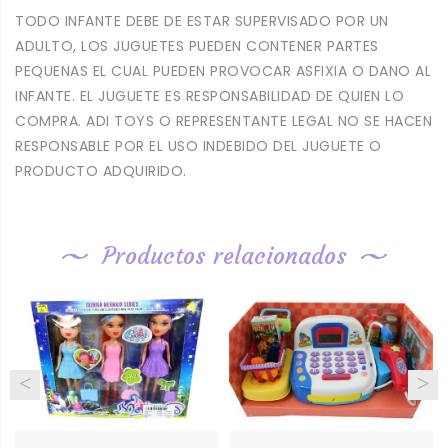
TODO INFANTE DEBE DE ESTAR SUPERVISADO POR UN
ADULTO, LOS JUGUETES PUEDEN CONTENER PARTES
PEQUENAS EL CUAL PUEDEN PROVOCAR ASFIXIA O DANO AL
INFANTE. EL JUGUETE ES RESPONSABILIDAD DE QUIEN LO
COMPRA. ADI TOYS O REPRESENTANTE LEGAL NO SE HACEN
RESPONSABLE POR EL USO INDEBIDO DEL JUGUETE O
PRODUCTO ADQUIRIDO.
Productos relacionados