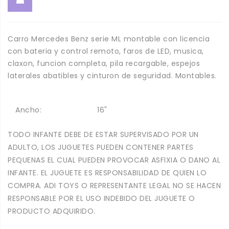
Carro Mercedes Benz serie ML montable con licencia
con bateria y control remoto, faros de LED, musica,
claxon, funcion completa, pila recargable, espejos
laterales abatibles y cinturon de seguridad. Montables.
Ancho:
16"
TODO INFANTE DEBE DE ESTAR SUPERVISADO POR UN
ADULTO, LOS JUGUETES PUEDEN CONTENER PARTES
PEQUENAS EL CUAL PUEDEN PROVOCAR ASFIXIA O DANO AL
INFANTE. EL JUGUETE ES RESPONSABILIDAD DE QUIEN LO
COMPRA. ADI TOYS O REPRESENTANTE LEGAL NO SE HACEN
RESPONSABLE POR EL USO INDEBIDO DEL JUGUETE O
PRODUCTO ADQUIRIDO.