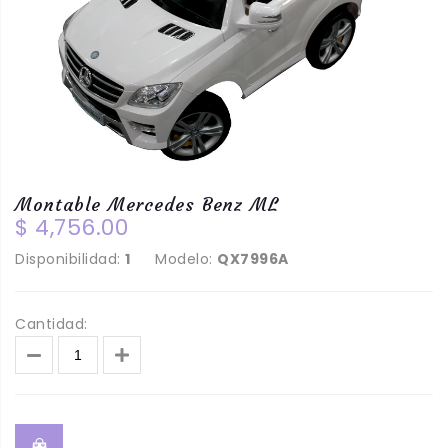
Montable Mercedes Benz ML
$ 4,756.00
Disponibilidad:
1
Modelo:
QX7996A
Cantidad: